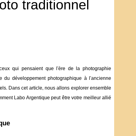
oto traditionnel
eux qui pensaient que l'ère de la photographie
magie du développement photographique à l'ancienne
els. Dans cet article, nous allons explorer ensemble
comment Labo Argentique peut être votre meilleur allié
ique