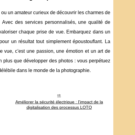
 ou un amateur curieux de découvrir les charmes de
l. Avec des services personnalisés, une qualité de
e valoriser chaque prise de vue. Embarquez dans un
, pour un résultat tout simplement époustouflant. La
e vue, c'est une passion, une émotion et un art de
ien plus que développer des photos : vous perpétuez
ndélébile dans le monde de la photographie.
Améliorer la sécurité électrique : l'impact de la
digitalisation des processus LOTO