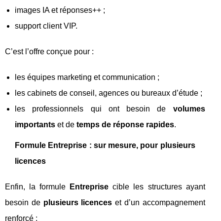
images IA et réponses++ ;
support client VIP.
C’est l’offre conçue pour :
les équipes marketing et communication ;
les cabinets de conseil, agences ou bureaux d’étude ;
les professionnels qui ont besoin de
volumes
importants
et de
temps de réponse rapides
.
Formule Entreprise : sur mesure, pour plusieurs
licences
Enfin, la formule
Entreprise
cible les structures ayant
besoin de
plusieurs licences
et d’un accompagnement
renforcé :