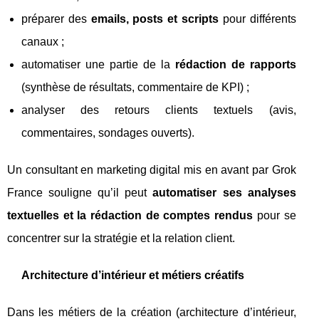
préparer des
emails, posts et scripts
pour différents
canaux ;
automatiser une partie de la
rédaction de rapports
(synthèse de résultats, commentaire de KPI) ;
analyser des retours clients textuels (avis,
commentaires, sondages ouverts).
Un consultant en marketing digital mis en avant par Grok
France souligne qu’il peut
automatiser ses analyses
textuelles et la rédaction de comptes rendus
pour se
concentrer sur la stratégie et la relation client.
Architecture d’intérieur et métiers créatifs
Dans les métiers de la création (architecture d’intérieur,