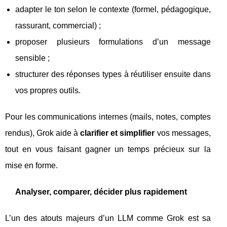
adapter le ton selon le contexte (formel, pédagogique,
rassurant, commercial) ;
proposer plusieurs formulations d’un message
sensible ;
structurer des réponses types à réutiliser ensuite dans
vos propres outils.
Pour les communications internes (mails, notes, comptes
rendus), Grok aide à
clarifier et simplifier
vos messages,
tout en vous faisant gagner un temps précieux sur la
mise en forme.
Analyser, comparer, décider plus rapidement
L’un des atouts majeurs d’un LLM comme Grok est sa