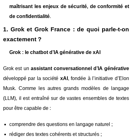
maîtrisant les enjeux de sécurité, de conformité et
de confidentialité
.
1. Grok et Grok France : de quoi parle-t-on
exactement ?
Grok : le chatbot d’IA générative de xAI
Grok est un
assistant conversationnel d’IA générative
développé par la société
xAI
, fondée à l’initiative d’Elon
Musk. Comme les autres grands modèles de langage
(LLM), il est entraîné sur de vastes ensembles de textes
pour être capable de :
comprendre des questions en langage naturel ;
rédiger des textes cohérents et structurés ;