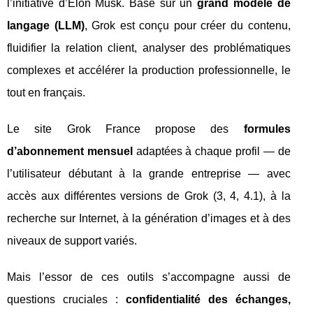
l’initiative d’Elon Musk. Basé sur un
grand modèle de
langage (LLM)
, Grok est conçu pour créer du contenu,
fluidifier la relation client, analyser des problématiques
complexes et accélérer la production professionnelle, le
tout en français.
Le site Grok France propose des
formules
d’abonnement mensuel
adaptées à chaque profil — de
l’utilisateur débutant à la grande entreprise — avec
accès aux différentes versions de Grok (3, 4, 4.1), à la
recherche sur Internet, à la génération d’images et à des
niveaux de support variés.
Mais l’essor de ces outils s’accompagne aussi de
questions cruciales :
confidentialité des échanges,