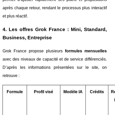
après chaque retour, rendant le processus plus interactif
et plus réactif.
4. Les offres Grok France : Mini, Standard,
Business, Entreprise
Grok France propose plusieurs
formules mensuelles
avec des niveaux de capacité et de service différenciés.
D’après les informations présentées sur le site, on
retrouve :
Formule
Profil visé
Modèle IA
Crédits
R