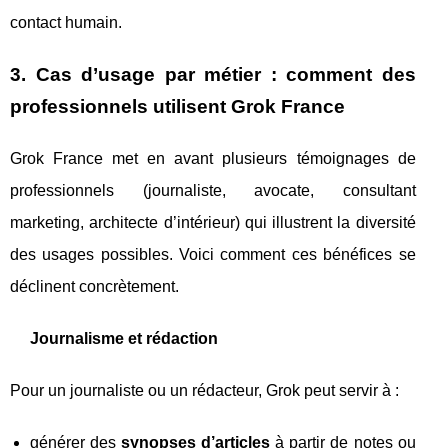
contact humain.
3. Cas d’usage par métier : comment des
professionnels utilisent Grok France
Grok France met en avant plusieurs témoignages de
professionnels (journaliste, avocate, consultant
marketing, architecte d’intérieur) qui illustrent la diversité
des usages possibles. Voici comment ces bénéfices se
déclinent concrètement.
Journalisme et rédaction
Pour un journaliste ou un rédacteur, Grok peut servir à :
générer des
synopses d’articles
à partir de notes ou