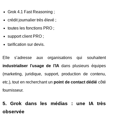
Grok 4.1 Fast Reasoning ;
crédit journalier très élevé ;
toutes les fonctions PRO ;
support client PRO ;
tarification sur devis.
Elle s’adresse aux organisations qui souhaitent
industrialiser l’usage de l’IA
dans plusieurs équipes
(marketing, juridique, support, production de contenu,
etc.), tout en recherchant un
point de contact dédié
côté
fournisseur.
5. Grok dans les médias : une IA très
observée