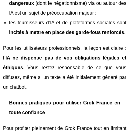
dangereux
(dont le négationnisme) via ou autour des
IA est un sujet de préoccupation majeur ;
les fournisseurs d’IA et de plateformes sociales sont
incités à mettre en place des garde-fous renforcés
.
Pour les utilisateurs professionnels, la leçon est claire :
l’IA ne dispense pas de vos obligations légales et
éthiques
. Vous restez responsable de ce que vous
diffusez, même si un texte a été initialement généré par
un chatbot.
Bonnes pratiques pour utiliser Grok France en
toute confiance
Pour profiter pleinement de Grok France tout en limitant