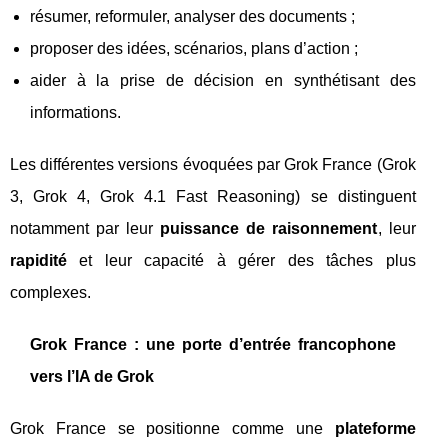
résumer, reformuler, analyser des documents ;
proposer des idées, scénarios, plans d’action ;
aider à la prise de décision en synthétisant des
informations.
Les différentes versions évoquées par Grok France (Grok
3, Grok 4, Grok 4.1 Fast Reasoning) se distinguent
notamment par leur
puissance de raisonnement
, leur
rapidité
et leur capacité à gérer des tâches plus
complexes.
Grok France : une porte d’entrée francophone
vers l’IA de Grok
Grok France se positionne comme une
plateforme