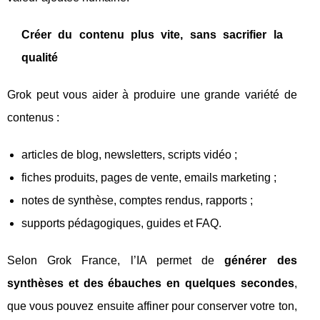
Créer du contenu plus vite, sans sacrifier la
qualité
Grok peut vous aider à produire une grande variété de
contenus :
articles de blog, newsletters, scripts vidéo ;
fiches produits, pages de vente, emails marketing ;
notes de synthèse, comptes rendus, rapports ;
supports pédagogiques, guides et FAQ.
Selon Grok France, l’IA permet de
générer des
synthèses et des ébauches en quelques secondes
,
que vous pouvez ensuite affiner pour conserver votre ton,