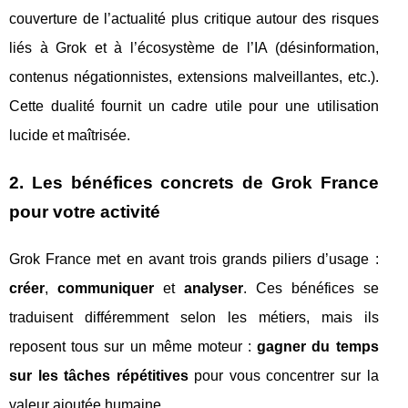
couverture de l’actualité plus critique autour des risques
liés à Grok et à l’écosystème de l’IA (désinformation,
contenus négationnistes, extensions malveillantes, etc.).
Cette dualité fournit un cadre utile pour une utilisation
lucide et maîtrisée.
2. Les bénéfices concrets de Grok France
pour votre activité
Grok France met en avant trois grands piliers d’usage :
créer
,
communiquer
et
analyser
. Ces bénéfices se
traduisent différemment selon les métiers, mais ils
reposent tous sur un même moteur :
gagner du temps
sur les tâches répétitives
pour vous concentrer sur la
valeur ajoutée humaine.