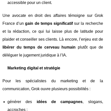
accessible pour un client.
Une avocate en droit des affaires témoigne sur Grok
France d’un
gain de temps significatif
sur la recherche
et la rédaction, ce qui lui laisse plus de latitude pour
plaider et conseiller ses clients. Là encore, l’enjeu est de
libérer du temps de cerveau humain
plutôt que de
déléguer le jugement juridique à l’IA.
Marketing digital et stratégie
Pour les spécialistes du marketing et de la
communication, Grok ouvre plusieurs possibilités :
générer des
idées de campagnes
, slogans,
accroches ;