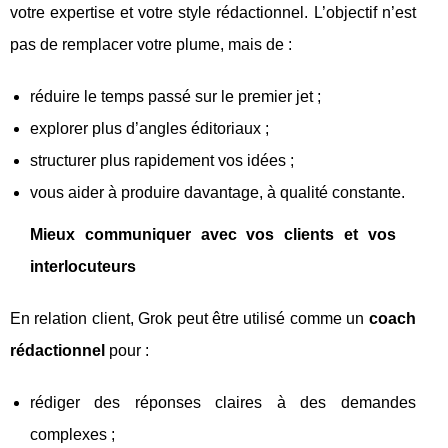
votre expertise et votre style rédactionnel. L’objectif n’est
pas de remplacer votre plume, mais de :
réduire le temps passé sur le premier jet ;
explorer plus d’angles éditoriaux ;
structurer plus rapidement vos idées ;
vous aider à produire davantage, à qualité constante.
Mieux communiquer avec vos clients et vos
interlocuteurs
En relation client, Grok peut être utilisé comme un
coach
rédactionnel
pour :
rédiger des réponses claires à des demandes
complexes ;