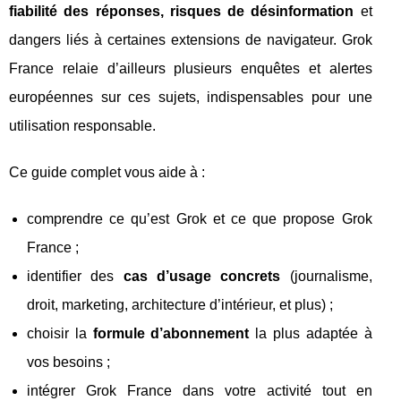
fiabilité des réponses, risques de désinformation
et
dangers liés à certaines extensions de navigateur. Grok
France relaie d’ailleurs plusieurs enquêtes et alertes
européennes sur ces sujets, indispensables pour une
utilisation responsable.
Ce guide complet vous aide à :
comprendre ce qu’est Grok et ce que propose Grok
France ;
identifier des
cas d’usage concrets
(journalisme,
droit, marketing, architecture d’intérieur, et plus) ;
choisir la
formule d’abonnement
la plus adaptée à
vos besoins ;
intégrer Grok France dans votre activité tout en