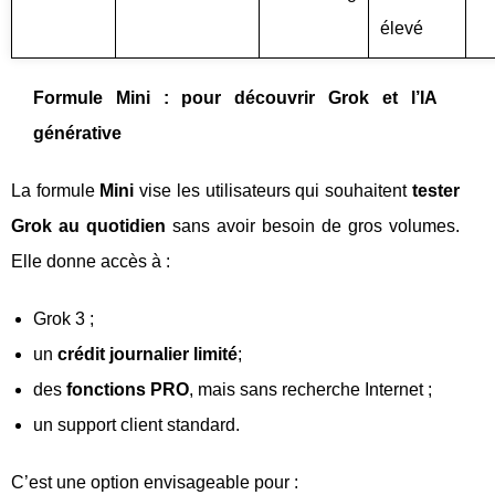
élevé
Formule Mini : pour découvrir Grok et l’IA
générative
La formule
Mini
vise les utilisateurs qui souhaitent
tester
Grok au quotidien
sans avoir besoin de gros volumes.
Elle donne accès à :
Grok 3 ;
un
crédit journalier limité
;
des
fonctions PRO
, mais sans recherche Internet ;
un support client standard.
C’est une option envisageable pour :