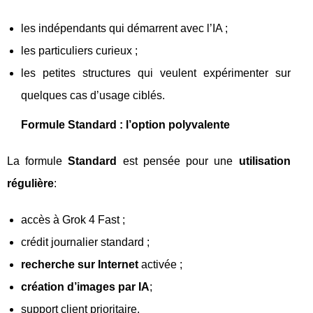
les indépendants qui démarrent avec l’IA ;
les particuliers curieux ;
les petites structures qui veulent expérimenter sur
quelques cas d’usage ciblés.
Formule Standard : l’option polyvalente
La formule
Standard
est pensée pour une
utilisation
régulière
:
accès à Grok 4 Fast ;
crédit journalier standard ;
recherche sur Internet
activée ;
création d’images par IA
;
support client prioritaire.