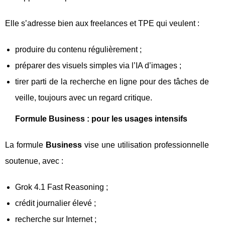
Elle s’adresse bien aux freelances et TPE qui veulent :
produire du contenu régulièrement ;
préparer des visuels simples via l’IA d’images ;
tirer parti de la recherche en ligne pour des tâches de
veille, toujours avec un regard critique.
Formule Business : pour les usages intensifs
La formule
Business
vise une utilisation professionnelle
soutenue, avec :
Grok 4.1 Fast Reasoning ;
crédit journalier élevé ;
recherche sur Internet ;