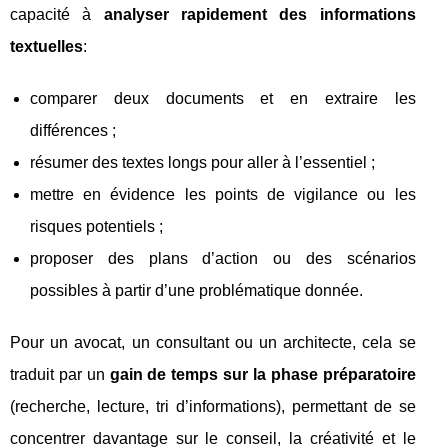
capacité à
analyser rapidement des informations
textuelles
:
comparer deux documents et en extraire les
différences ;
résumer des textes longs pour aller à l’essentiel ;
mettre en évidence les points de vigilance ou les
risques potentiels ;
proposer des plans d’action ou des scénarios
possibles à partir d’une problématique donnée.
Pour un avocat, un consultant ou un architecte, cela se
traduit par un
gain de temps sur la phase préparatoire
(recherche, lecture, tri d’informations), permettant de se
concentrer davantage sur le conseil, la créativité et le