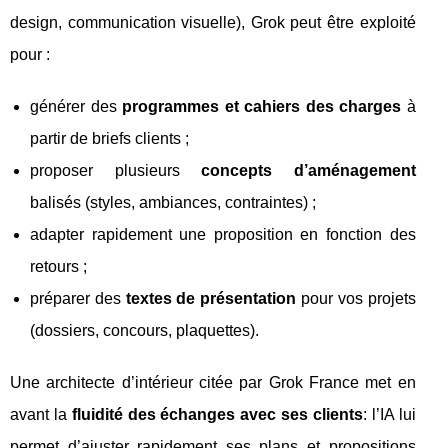
design, communication visuelle), Grok peut être exploité
pour :
générer des
programmes et cahiers des charges
à
partir de briefs clients ;
proposer plusieurs
concepts d’aménagement
balisés (styles, ambiances, contraintes) ;
adapter rapidement une proposition en fonction des
retours ;
préparer des
textes de présentation
pour vos projets
(dossiers, concours, plaquettes).
Une architecte d’intérieur citée par Grok France met en
avant la
fluidité des échanges avec ses clients
: l’IA lui
permet d’ajuster rapidement ses plans et propositions