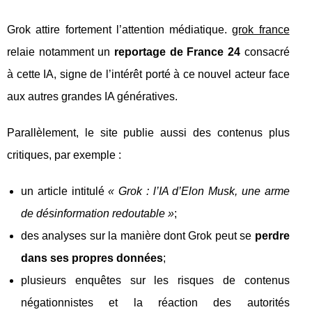
Grok attire fortement l’attention médiatique.
grok france
relaie notamment un
reportage de France 24
consacré
à cette IA, signe de l’intérêt porté à ce nouvel acteur face
aux autres grandes IA génératives.
Parallèlement, le site publie aussi des contenus plus
critiques, par exemple :
un article intitulé
« Grok : l’IA d’Elon Musk, une arme
de désinformation redoutable »
;
des analyses sur la manière dont Grok peut se
perdre
dans ses propres données
;
plusieurs enquêtes sur les risques de contenus
négationnistes et la réaction des autorités