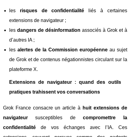
les
risques de confidentialité
liés à certaines
extensions de navigateur ;
les
dangers de désinformation
associés à Grok et à
d’autres IA ;
les
alertes de la Commission européenne
au sujet
de Grok et de contenus négationnistes circulant sur la
plateforme X.
Extensions de navigateur : quand des outils
pratiques trahissent vos conversations
Grok France consacre un article à
huit extensions de
navigateur
susceptibles de
compromettre la
confidentialité
de vos échanges avec l’IA. Ces