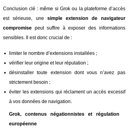
Conclusion clé : même si Grok ou la plateforme d’accès
est sérieuse, une
simple extension de navigateur
compromise
peut suffire à exposer des informations
sensibles. Il est donc crucial de :
limiter le nombre d’extensions installées ;
vérifier leur origine et leur réputation ;
désinstaller toute extension dont vous n’avez pas
strictement besoin ;
éviter les extensions qui réclament un accès excessif
à vos données de navigation.
Grok, contenus négationnistes et régulation
européenne