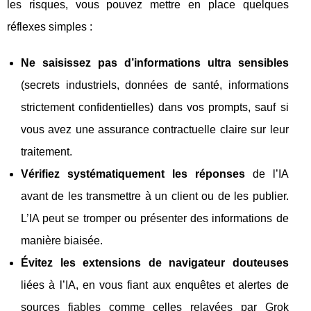
les risques, vous pouvez mettre en place quelques
réflexes simples :
Ne saisissez pas d’informations ultra sensibles
(secrets industriels, données de santé, informations
strictement confidentielles) dans vos prompts, sauf si
vous avez une assurance contractuelle claire sur leur
traitement.
Vérifiez systématiquement les réponses
de l’IA
avant de les transmettre à un client ou de les publier.
L’IA peut se tromper ou présenter des informations de
manière biaisée.
Évitez les extensions de navigateur douteuses
liées à l’IA, en vous fiant aux enquêtes et alertes de
sources fiables comme celles relayées par Grok