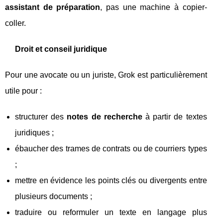
assistant de préparation
, pas une machine à copier-
coller.
Droit et conseil juridique
Pour une avocate ou un juriste, Grok est particulièrement
utile pour :
structurer des
notes de recherche
à partir de textes
juridiques ;
ébaucher des trames de contrats ou de courriers types
;
mettre en évidence les points clés ou divergents entre
plusieurs documents ;
traduire ou reformuler un texte en langage plus