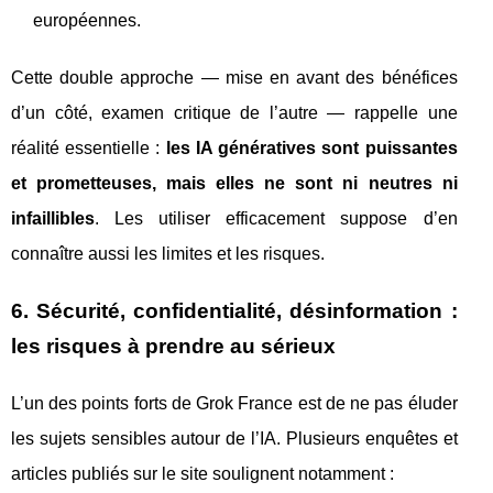
européennes.
Cette double approche — mise en avant des bénéfices
d’un côté, examen critique de l’autre — rappelle une
réalité essentielle :
les IA génératives sont puissantes
et prometteuses, mais elles ne sont ni neutres ni
infaillibles
. Les utiliser efficacement suppose d’en
connaître aussi les limites et les risques.
6. Sécurité, confidentialité, désinformation :
les risques à prendre au sérieux
L’un des points forts de Grok France est de ne pas éluder
les sujets sensibles autour de l’IA. Plusieurs enquêtes et
articles publiés sur le site soulignent notamment :