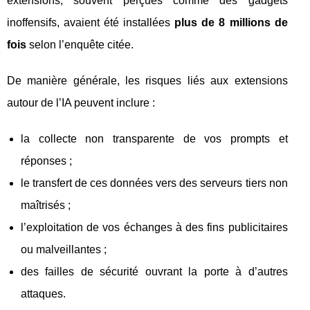
extensions, souvent perçues comme des gadgets
inoffensifs, avaient été installées
plus de 8 millions de
fois
selon l’enquête citée.
De manière générale, les risques liés aux extensions
autour de l’IA peuvent inclure :
la collecte non transparente de vos prompts et
réponses ;
le transfert de ces données vers des serveurs tiers non
maîtrisés ;
l’exploitation de vos échanges à des fins publicitaires
ou malveillantes ;
des failles de sécurité ouvrant la porte à d’autres
attaques.