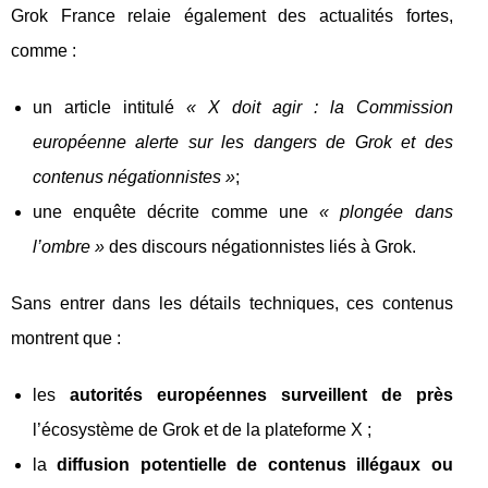
Grok France relaie également des actualités fortes,
comme :
un article intitulé
« X doit agir : la Commission
européenne alerte sur les dangers de Grok et des
contenus négationnistes »
;
une enquête décrite comme une
« plongée dans
l’ombre »
des discours négationnistes liés à Grok.
Sans entrer dans les détails techniques, ces contenus
montrent que :
les
autorités européennes surveillent de près
l’écosystème de Grok et de la plateforme X ;
la
diffusion potentielle de contenus illégaux ou