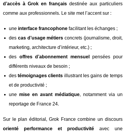
d’accès à Grok en français
destinée aux particuliers
comme aux professionnels. Le site met l’accent sur :
une
interface francophone
facilitant les échanges ;
des
cas d’usage métiers
concrets (journalisme, droit,
marketing, architecture d’intérieur, etc.) ;
des
offres d’abonnement mensuel
pensées pour
différents niveaux de besoin ;
des
témoignages clients
illustrant les gains de temps
et de productivité ;
une
mise en avant médiatique
, notamment via un
reportage de France 24.
Sur le plan éditorial, Grok France combine un discours
orienté performance et productivité
avec une