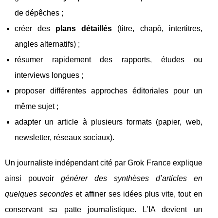
de dépêches ;
créer des
plans détaillés
(titre, chapô, intertitres,
angles alternatifs) ;
résumer rapidement des rapports, études ou
interviews longues ;
proposer différentes approches éditoriales pour un
même sujet ;
adapter un article à plusieurs formats (papier, web,
newsletter, réseaux sociaux).
Un journaliste indépendant cité par Grok France explique
ainsi pouvoir
générer des synthèses d’articles en
quelques secondes
et affiner ses idées plus vite, tout en
conservant sa patte journalistique. L’IA devient un