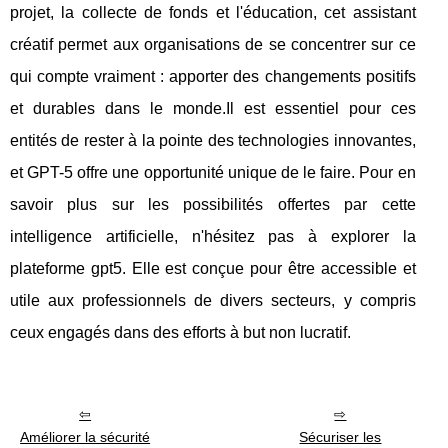
projet, la collecte de fonds et l'éducation, cet assistant
créatif permet aux organisations de se concentrer sur ce
qui compte vraiment : apporter des changements positifs
et durables dans le monde.Il est essentiel pour ces
entités de rester à la pointe des technologies innovantes,
et GPT-5 offre une opportunité unique de le faire. Pour en
savoir plus sur les possibilités offertes par cette
intelligence artificielle, n'hésitez pas à explorer la
plateforme gpt5. Elle est conçue pour être accessible et
utile aux professionnels de divers secteurs, y compris
ceux engagés dans des efforts à but non lucratif.
Améliorer la sécurité
Sécuriser les