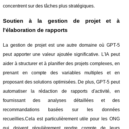
concentrent sur des tâches plus stratégiques.
Soutien à la gestion de projet et à
l'élaboration de rapports
La gestion de projet est une autre domaine où GPT-5
peut apporter une valeur ajoutée significative. L'IA peut
aider à structurer et à planifier des projets complexes, en
prenant en compte des variables multiples et en
proposant des solutions optimisées. De plus, GPT-5 peut
automatiser la rédaction de rapports d'activité, en
fournissant des analyses détaillées et des
recommandations basées sur les données
recueillies.Cela est particulièrement utile pour les ONG
qui doivent régulièrement rendre compte de leurs