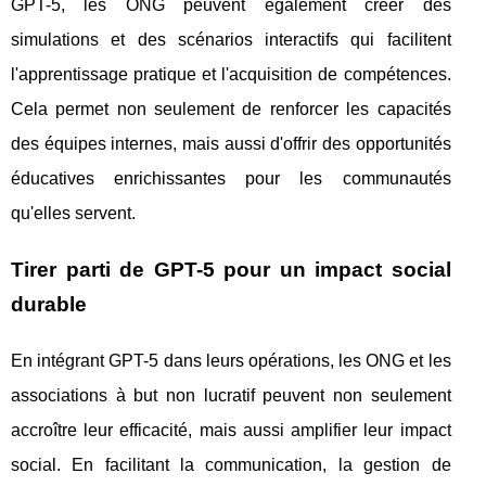
GPT-5, les ONG peuvent également créer des
simulations et des scénarios interactifs qui facilitent
l'apprentissage pratique et l'acquisition de compétences.
Cela permet non seulement de renforcer les capacités
des équipes internes, mais aussi d'offrir des opportunités
éducatives enrichissantes pour les communautés
qu'elles servent.
Tirer parti de GPT-5 pour un impact social
durable
En intégrant GPT-5 dans leurs opérations, les ONG et les
associations à but non lucratif peuvent non seulement
accroître leur efficacité, mais aussi amplifier leur impact
social. En facilitant la communication, la gestion de