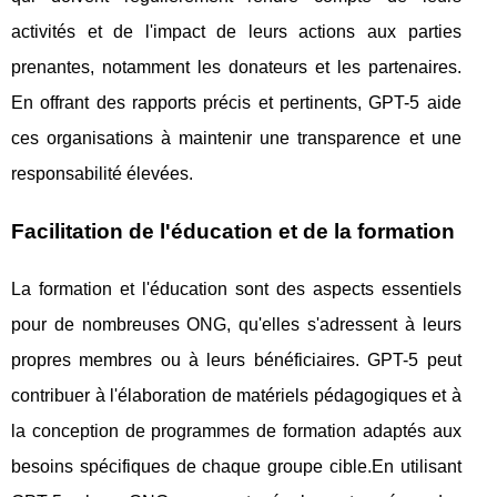
activités et de l'impact de leurs actions aux parties
prenantes, notamment les donateurs et les partenaires.
En offrant des rapports précis et pertinents, GPT-5 aide
ces organisations à maintenir une transparence et une
responsabilité élevées.
Facilitation de l'éducation et de la formation
La formation et l'éducation sont des aspects essentiels
pour de nombreuses ONG, qu'elles s'adressent à leurs
propres membres ou à leurs bénéficiaires. GPT-5 peut
contribuer à l'élaboration de matériels pédagogiques et à
la conception de programmes de formation adaptés aux
besoins spécifiques de chaque groupe cible.En utilisant