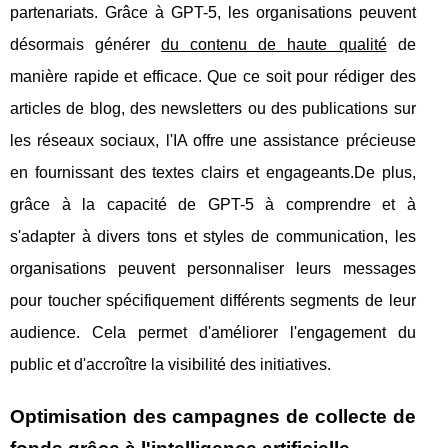
partenariats. Grâce à GPT-5, les organisations peuvent
désormais générer
du contenu de haute qualité
de
manière rapide et efficace. Que ce soit pour rédiger des
articles de blog, des newsletters ou des publications sur
les réseaux sociaux, l'IA offre une assistance précieuse
en fournissant des textes clairs et engageants.De plus,
grâce à la capacité de GPT-5 à comprendre et à
s'adapter à divers tons et styles de communication, les
organisations peuvent personnaliser leurs messages
pour toucher spécifiquement différents segments de leur
audience. Cela permet d'améliorer l'engagement du
public et d'accroître la visibilité des initiatives.
Optimisation des campagnes de collecte de