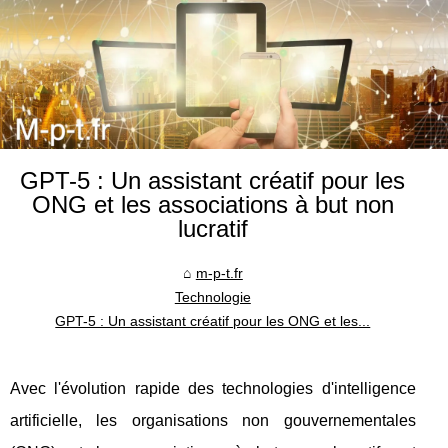
GPT-5 : Un assistant créatif pour les
ONG et les associations à but non
lucratif
m-p-t.fr
Technologie
GPT-5 : Un assistant créatif pour les ONG et les...
Avec l'évolution rapide des technologies d'intelligence
artificielle, les organisations non gouvernementales