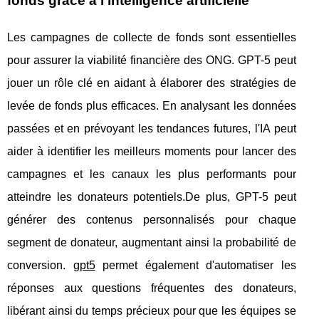
fonds grâce à l'intelligence artificielle
Les campagnes de collecte de fonds sont essentielles
pour assurer la viabilité financière des ONG. GPT-5 peut
jouer un rôle clé en aidant à élaborer des stratégies de
levée de fonds plus efficaces. En analysant les données
passées et en prévoyant les tendances futures, l'IA peut
aider à identifier les meilleurs moments pour lancer des
campagnes et les canaux les plus performants pour
atteindre les donateurs potentiels.De plus, GPT-5 peut
générer des contenus personnalisés pour chaque
segment de donateur, augmentant ainsi la probabilité de
conversion.
gpt5
permet également d'automatiser les
réponses aux questions fréquentes des donateurs,
libérant ainsi du temps précieux pour que les équipes se