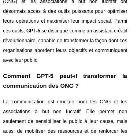
(ONG) et les associations à but non lucratif ont
désormais accès à des outils puissants pour optimiser
leurs opérations et maximiser leur impact social. Parmi
ces outils,
GPT-5
se distingue comme un assistant créatif
révolutionnaire, capable de transformer la façon dont ces
organisations abordent leurs objectifs et communiquent
avec leur public.
Comment GPT-5 peut-il transformer la
communication des ONG ?
La communication est cruciale pour les ONG et les
associations à but non lucratif. Elle permet non
seulement de sensibiliser le public à leur cause, mais
aussi de mobiliser des ressources et de renforcer les