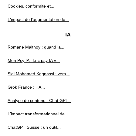
Cookies, conformité et...
L'impact de l'augmentation de...
IA
Romane Maltnoy : quand la...
Mon Psy IA : le « psy IA »...
Sidi Mohamed Kagnassi : vers...
Grok France : l’IA...
Analyse de contenu : Chat GPT...
L'impact transformationnel de...
ChatGPT Suisse : un outil...