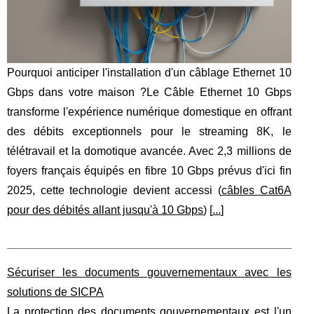
Pourquoi anticiper l'installation d'un câblage Ethernet 10
Gbps dans votre maison ?Le Câble Ethernet 10 Gbps
transforme l'expérience numérique domestique en offrant
des débits exceptionnels pour le streaming 8K, le
télétravail et la domotique avancée. Avec 2,3 millions de
foyers français équipés en fibre 10 Gbps prévus d'ici fin
2025, cette technologie devient accessi (
câbles Cat6A
pour des débités allant jusqu'à 10 Gbps
) [
...
]
Sécuriser les documents gouvernementaux avec les
solutions de SICPA
La protection des documents gouvernementaux est l'un