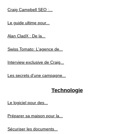
Craig Campbell SEO :...
Le guide ultime pour...
Alan CladX : De la...
Swiss Tomato: L'agence de...
Interview exclusive de Craig...
Les secrets d'une campagne...
Technologie
Le logiciel pour des...
Préparer sa maison pour la...
Sécuriser les documents...