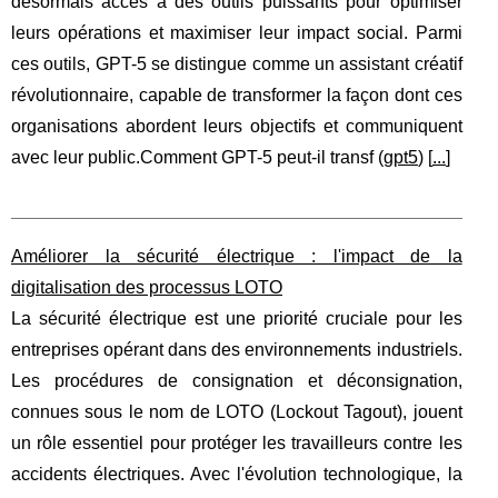
désormais accès à des outils puissants pour optimiser
leurs opérations et maximiser leur impact social. Parmi
ces outils, GPT-5 se distingue comme un assistant créatif
révolutionnaire, capable de transformer la façon dont ces
organisations abordent leurs objectifs et communiquent
avec leur public.Comment GPT-5 peut-il transf (
gpt5
) [
...
]
Améliorer la sécurité électrique : l'impact de la
digitalisation des processus LOTO
La sécurité électrique est une priorité cruciale pour les
entreprises opérant dans des environnements industriels.
Les procédures de consignation et déconsignation,
connues sous le nom de LOTO (Lockout Tagout), jouent
un rôle essentiel pour protéger les travailleurs contre les
accidents électriques. Avec l'évolution technologique, la