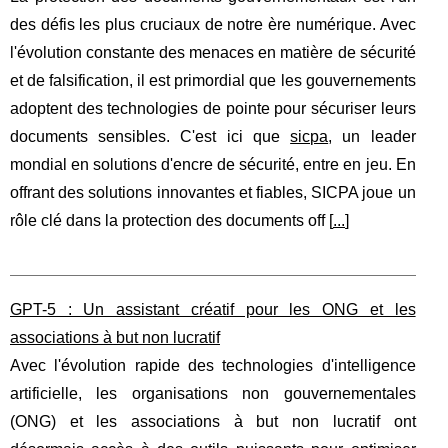
des défis les plus cruciaux de notre ère numérique. Avec
l'évolution constante des menaces en matière de sécurité
et de falsification, il est primordial que les gouvernements
adoptent des technologies de pointe pour sécuriser leurs
documents sensibles. C'est ici que
sicpa
, un leader
mondial en solutions d'encre de sécurité, entre en jeu. En
offrant des solutions innovantes et fiables, SICPA joue un
rôle clé dans la protection des documents off [
...
]
GPT-5 : Un assistant créatif pour les ONG et les
associations à but non lucratif
Avec l'évolution rapide des technologies d'intelligence
artificielle, les organisations non gouvernementales
(ONG) et les associations à but non lucratif ont