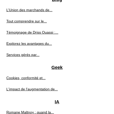
L’Union des marchands de...
Tout comprendre sur le...
Témoignage de Driss Ouassi :...
Explorez les avantages du...
Services gérés par...
Geek
Cookies, conformité et...
L'impact de l'augmentation de...
IA
Romane Maltnoy : quand la...