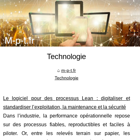
Technologie
m-p-t.fr
Technologie
Le logiciel pour des processus Lean : digitaliser et
standardiser l’exploitation, la maintenance et la sécurité
Dans l’industrie, la performance opérationnelle repose
sur des processus fiables, reproductibles et faciles à
piloter. Or, entre les relevés terrain sur papier, les